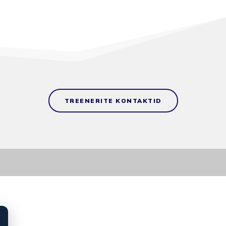
TREENERITE KONTAKTID