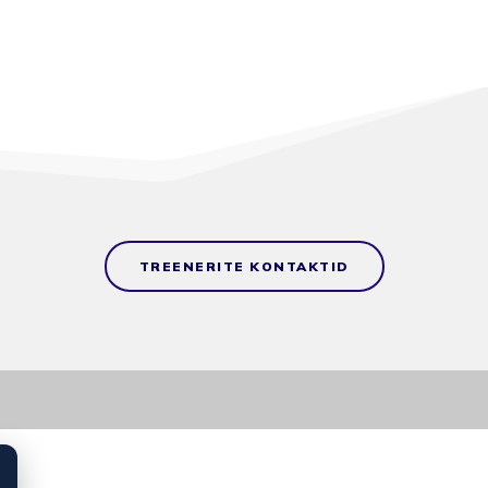
TREENERITE KONTAKTID