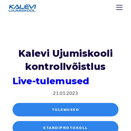
Kalevi Ujumiskooli
kontrollvõistlus
Live-tulemused
21.01.2023
TULEMUSED
STARDIPROTOKOLL