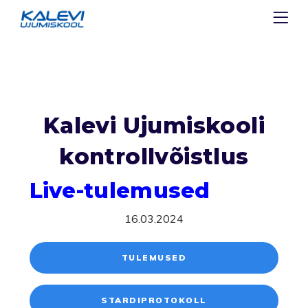
Kalevi Ujumiskooli
kontrollvõistlus
Live-tulemused
16.03.2024
TULEMUSED
STARDIPROTOKOLL