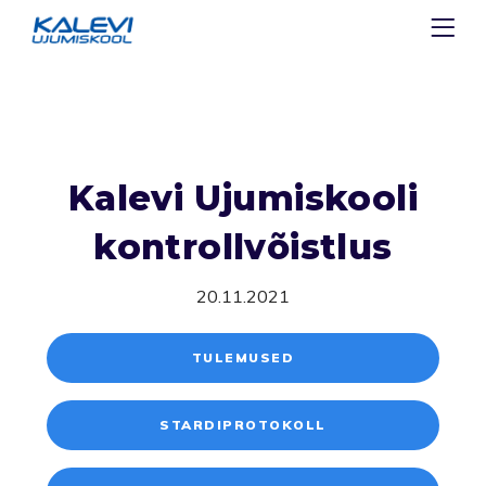
Kalevi Ujumiskooli
kontrollvõistlus
20.11.2021
TULEMUSED
STARDIPROTOKOLL