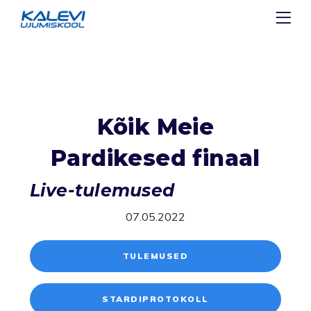
Kõik Meie
Pardikesed finaal
Live-tulemused
07.05.2022
TULEMUSED
STARDIPROTOKOLL