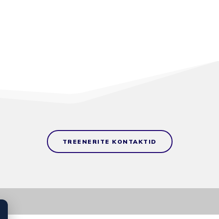
TREENERITE KONTAKTID