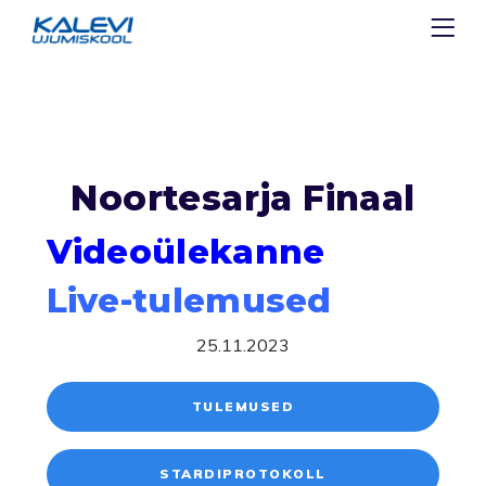
Noortesarja Finaal
Videoülekanne
Live-tulemused
25.11.2023
TULEMUSED
STARDIPROTOKOLL