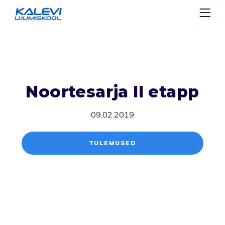
Noortesarja II etapp
09.02.2019
TULEMUSED