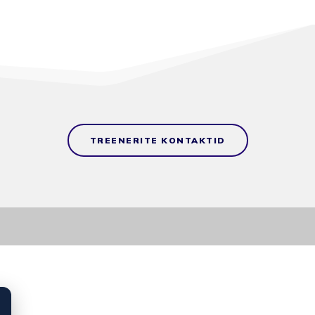
TREENERITE KONTAKTID