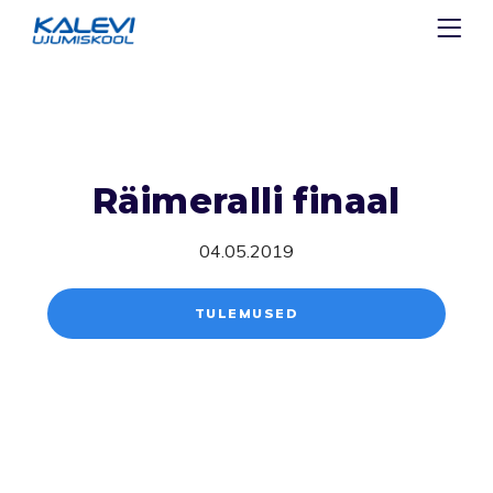
Räimeralli finaal
04.05.2019
TULEMUSED