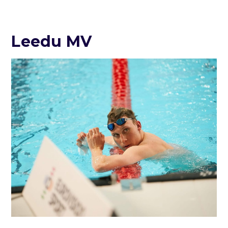
Leedu MV