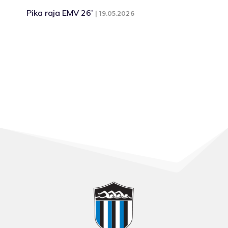
Pika raja EMV 26’
19.05.2026