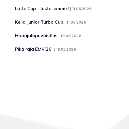
Lotte Cup – laste lemmik!
11.06.2026
Keila Junior Turbo Cup
11.06.2026
Hooajalõpuvõistlus
10.06.2026
Pika raja EMV 26’
19.05.2026