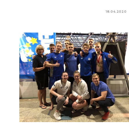
18.04.2020