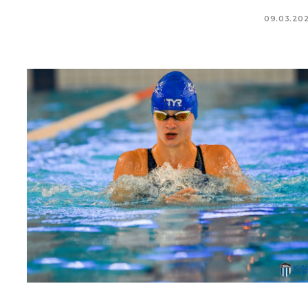
09.03.20