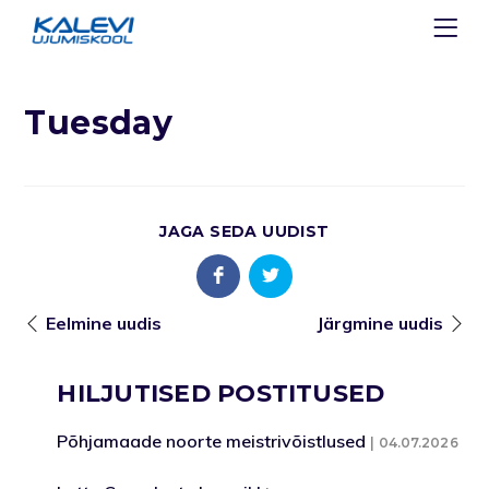
Tuesday
JAGA SEDA UUDIST
Eelmine uudis
Järgmine uudis
HILJUTISED POSTITUSED
Põhjamaade noorte meistrivõistlused
04.07.2026