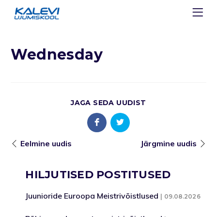
Wednesday
JAGA SEDA UUDIST
Eelmine uudis
Järgmine uudis
HILJUTISED POSTITUSED
Juunioride Euroopa Meistrivõistlused
09.08.2026