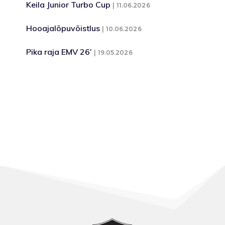
Keila Junior Turbo Cup
11.06.2026
Hooajalõpuvõistlus
10.06.2026
Pika raja EMV 26’
19.05.2026