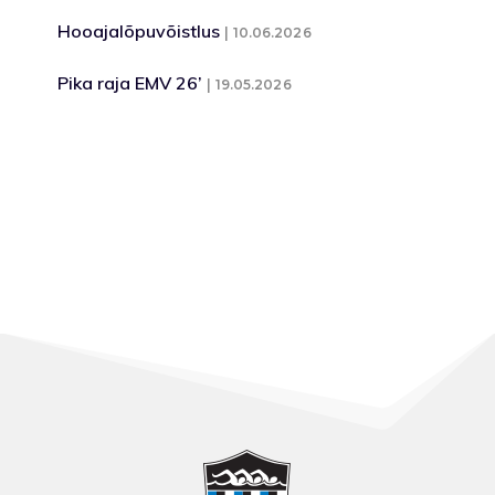
Hooajalõpuvõistlus
10.06.2026
Pika raja EMV 26’
19.05.2026