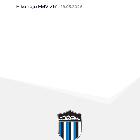
Pika raja EMV 26’
19.05.2026