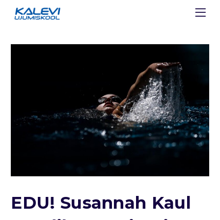
EDU! Susannah Kaul