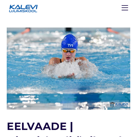
EELVAADE |