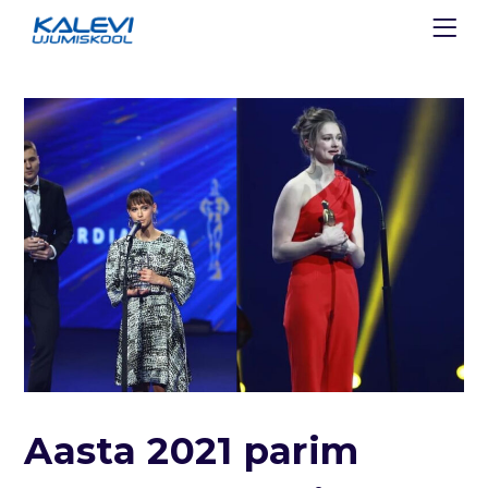
Aasta 2021 parim