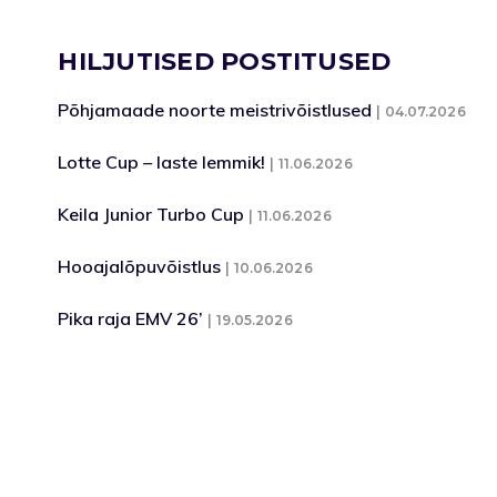
HILJUTISED POSTITUSED
Põhjamaade noorte meistrivõistlused
04.07.2026
Lotte Cup – laste lemmik!
11.06.2026
Keila Junior Turbo Cup
11.06.2026
Hooajalõpuvõistlus
10.06.2026
Pika raja EMV 26’
19.05.2026