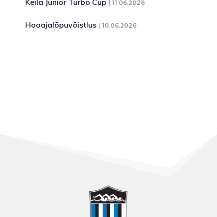
Keila Junior Turbo Cup
11.06.2026
Hooajalõpuvõistlus
10.06.2026