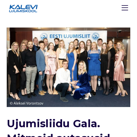
Ujumisliidu Gala.