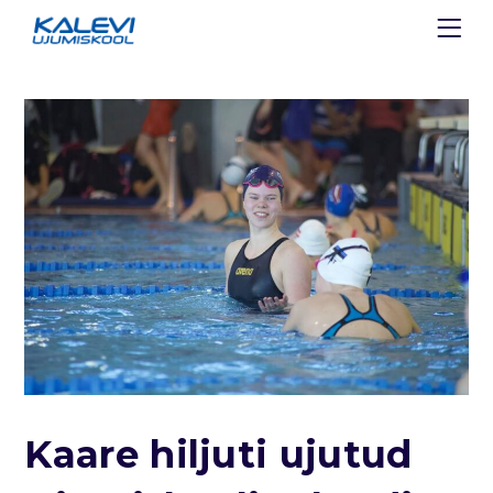
Kaare hiljuti ujutud