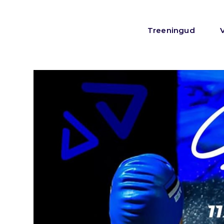
Treeningud