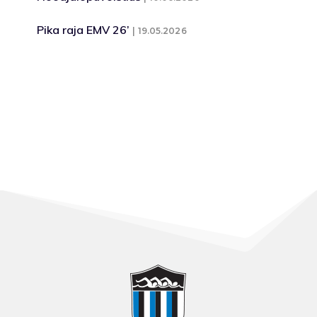
Pika raja EMV 26’
19.05.2026