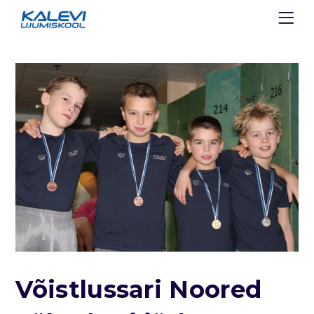
Võistlussari Noored