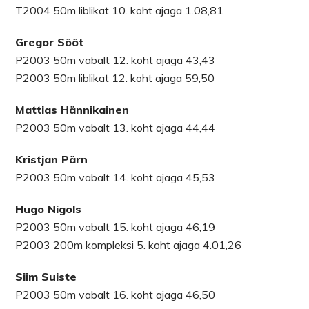
T2004 50m liblikat 10. koht ajaga 1.08,81
Gregor Sööt
P2003 50m vabalt 12. koht ajaga 43,43
P2003 50m liblikat 12. koht ajaga 59,50
Mattias Hännikainen
P2003 50m vabalt 13. koht ajaga 44,44
Kristjan Pärn
P2003 50m vabalt 14. koht ajaga 45,53
Hugo Nigols
P2003 50m vabalt 15. koht ajaga 46,19
P2003 200m kompleksi 5. koht ajaga 4.01,26
Siim Suiste
P2003 50m vabalt 16. koht ajaga 46,50