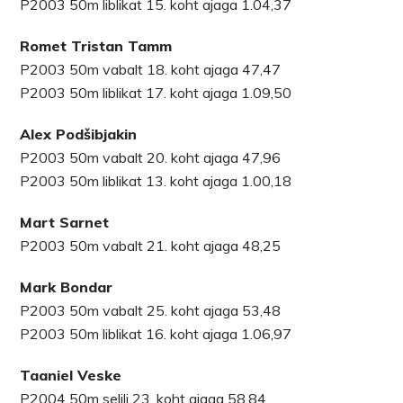
P2003 50m liblikat 15. koht ajaga 1.04,37
Romet Tristan Tamm
P2003 50m vabalt 18. koht ajaga 47,47
P2003 50m liblikat 17. koht ajaga 1.09,50
Alex Podšibjakin
P2003 50m vabalt 20. koht ajaga 47,96
P2003 50m liblikat 13. koht ajaga 1.00,18
Mart Sarnet
P2003 50m vabalt 21. koht ajaga 48,25
Mark Bondar
P2003 50m vabalt 25. koht ajaga 53,48
P2003 50m liblikat 16. koht ajaga 1.06,97
Taaniel Veske
P2004 50m selili 23. koht ajaga 58,84