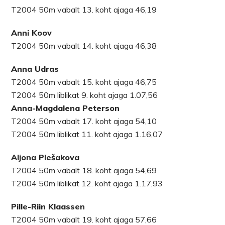
T2004 50m vabalt 13. koht ajaga 46,19
Anni Koov
T2004 50m vabalt 14. koht ajaga 46,38
Anna Udras
T2004 50m vabalt 15. koht ajaga 46,75
T2004 50m liblikat 9. koht ajaga 1.07,56
Anna-Magdalena Peterson
T2004 50m vabalt 17. koht ajaga 54,10
T2004 50m liblikat 11. koht ajaga 1.16,07
Aljona Plešakova
T2004 50m vabalt 18. koht ajaga 54,69
T2004 50m liblikat 12. koht ajaga 1.17,93
Pille-Riin Klaassen
T2004 50m vabalt 19. koht ajaga 57,66