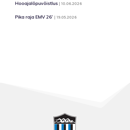
Hooajalõpuvõistlus
10.06.2026
Pika raja EMV 26’
19.05.2026