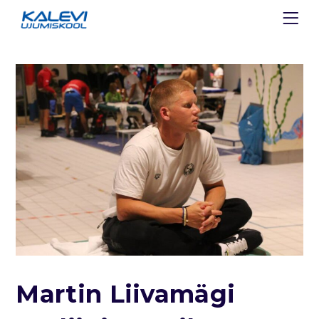
Martin Liivamägi