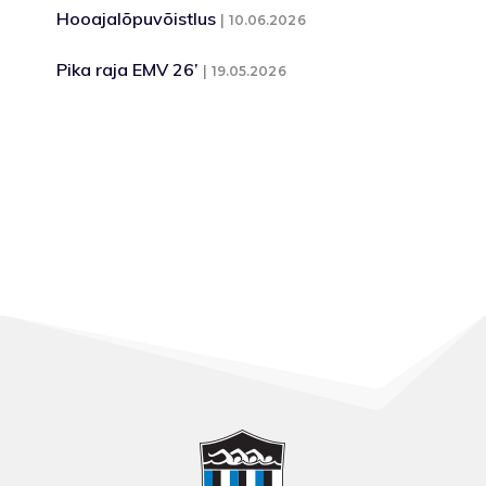
Hooajalõpuvõistlus
10.06.2026
Pika raja EMV 26’
19.05.2026