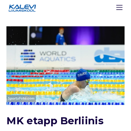
MK etapp Berliinis