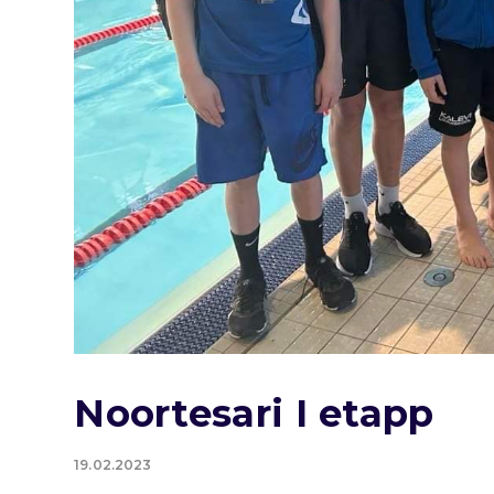
Noortesari I etapp
19.02.2023