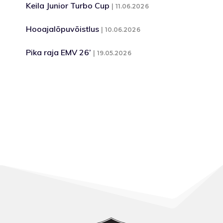
Keila Junior Turbo Cup
11.06.2026
Hooajalõpuvõistlus
10.06.2026
Pika raja EMV 26’
19.05.2026