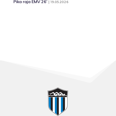
Pika raja EMV 26’
19.05.2026