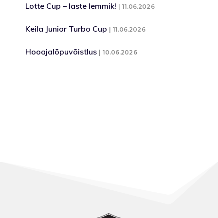
Lotte Cup – laste lemmik!
11.06.2026
Keila Junior Turbo Cup
11.06.2026
Hooajalõpuvõistlus
10.06.2026