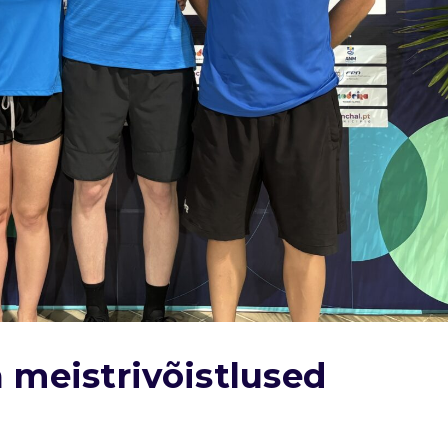
 meistrivõistlused