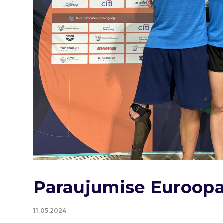
Paraujumise Euroopa
11.05.2024