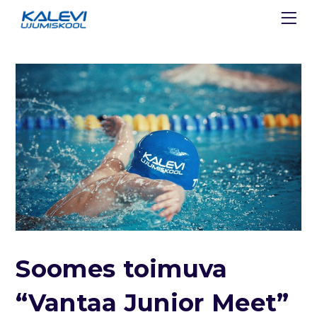
Soomes toimuva
“Vantaa Junior Meet”