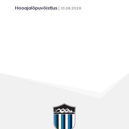
Hooajalõpuvõistlus
10.06.2026