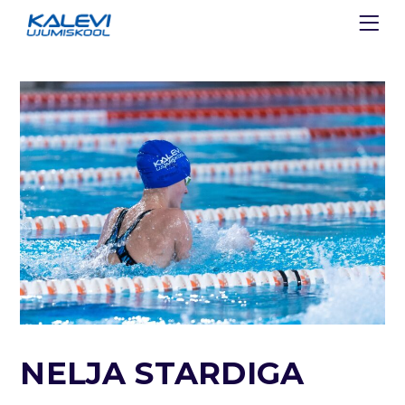
NELJA STARDIGA