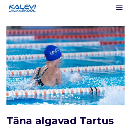
Täna algavad Tartus