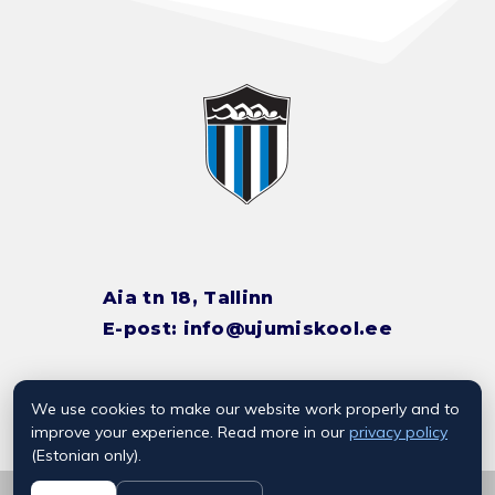
Aia tn 18, Tallinn
E-post:
info@ujumiskool.ee
We use cookies to make our website work properly and to
TREENERITE KONTAKTID
improve your experience. Read more in our
privacy policy
(Estonian only).