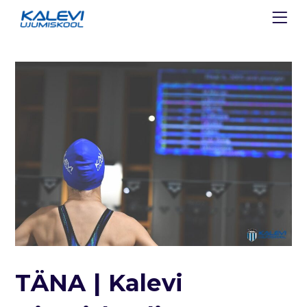
TÄNA | Kalevi