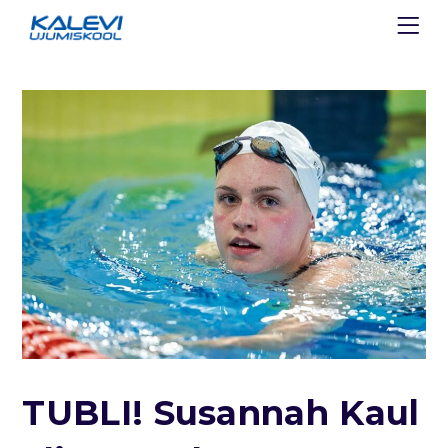
TUBLI! Susannah Kaul