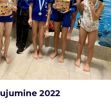
aujumine 2022