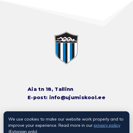
Aia tn 18, Tallinn
E-post:
info@ujumiskool.ee
We use cookies to make our website work properly and to
TREENERITE KONTAKTID
improve your experience. Read more in our
privacy policy
(Estonian only).