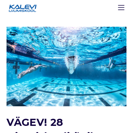
VÄGEV! 28