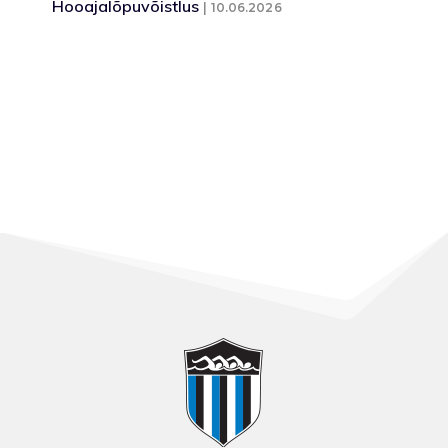
Hooajalõpuvõistlus
10.06.2026