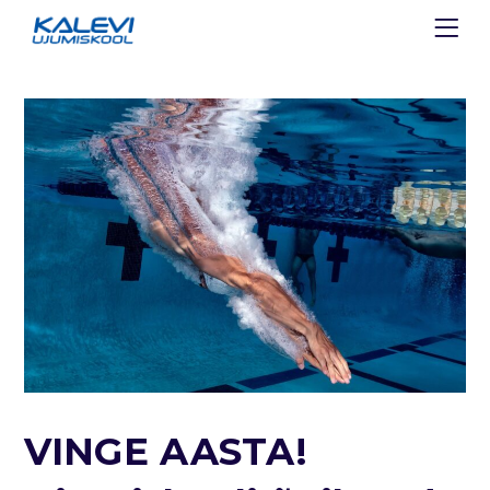
VINGE AASTA!