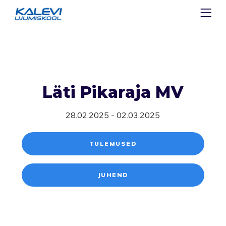
Läti Pikaraja MV
28.02.2025 - 02.03.2025
TULEMUSED
JUHEND