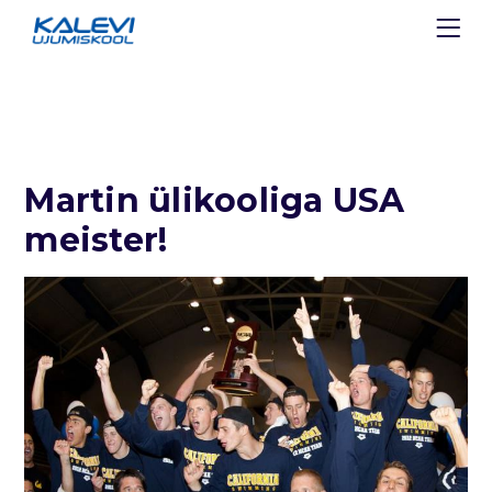
Martin ülikooliga USA
meister!