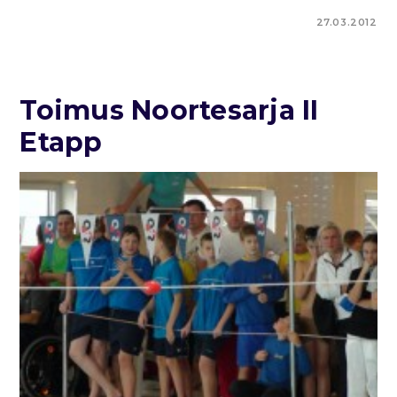
27.03.2012
Toimus Noortesarja II
Etapp