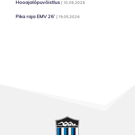
Hooajalõpuvõistlus
10.06.2026
Pika raja EMV 26’
19.05.2026