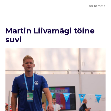
08.10.2013
Martin Liivamägi töine
suvi