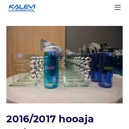
2016/2017 hooaja