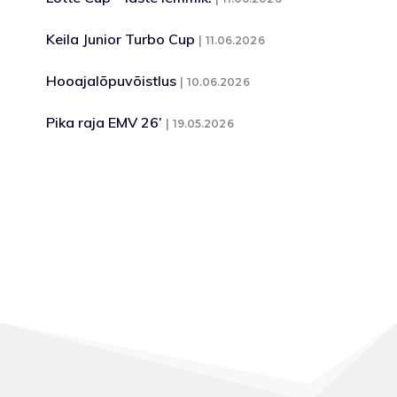
Keila Junior Turbo Cup
11.06.2026
Hooajalõpuvõistlus
10.06.2026
Pika raja EMV 26’
19.05.2026