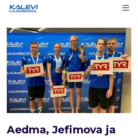
Aedma, Jefimova ja