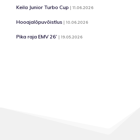
Keila Junior Turbo Cup
11.06.2026
Hooajalõpuvõistlus
10.06.2026
Pika raja EMV 26’
19.05.2026