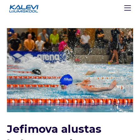
Jefimova alustas