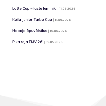
Lotte Cup – laste lemmik!
11.06.2026
Keila Junior Turbo Cup
11.06.2026
Hooajalõpuvõistlus
10.06.2026
Pika raja EMV 26’
19.05.2026