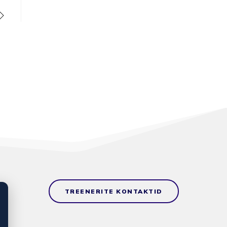
TREENERITE KONTAKTID