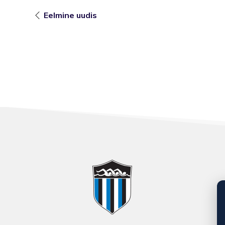
Eelmine uudis