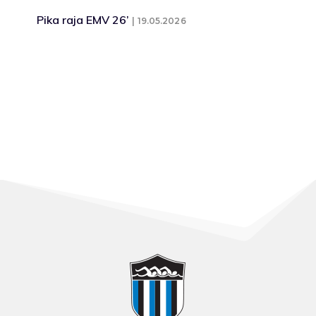
Pika raja EMV 26’
19.05.2026