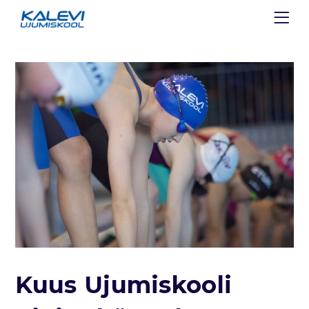
Kuus Ujumiskooli